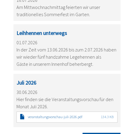
16.07.2026
Am Mittwochnachmittag feierten wir unser
traditionelles Sommerfest im Garten.
Leihhennen unterwegs
01.07.2026
In der Zeit vom 13.06.2026 bis zum 2.07.2026 haben
wir wieder fünf handzahme Legehennen als
Gäste in unserem Innenhof beherbergt.
Juli 2026
30.06.2026
Hier finden sie die Veranstaltungsvorschau für den
Monat Juli 2026.
veranstaltungsvorschau-juli-2026.pdf
134.3 KB