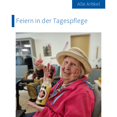
Alle Artikel
Feiern in der Tagespflege