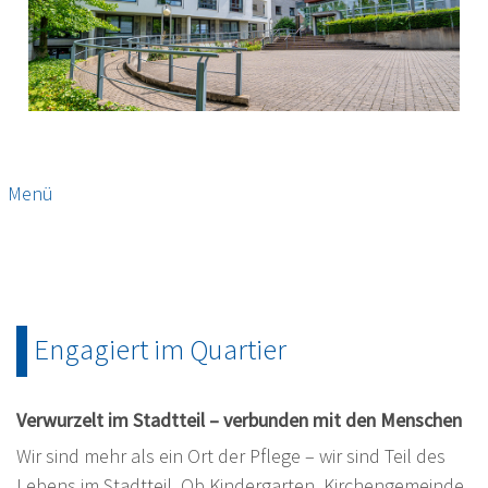
Menü
Engagiert im Quartier
Verwurzelt im Stadtteil – verbunden mit den Menschen
Wir sind mehr als ein Ort der Pflege – wir sind Teil des
Lebens im Stadtteil. Ob Kindergarten, Kirchengemeinde