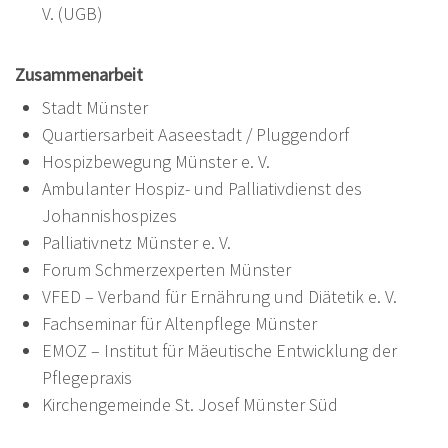
V. (UGB)
Zusammenarbeit
Stadt Münster
Quartiersarbeit Aaseestadt / Pluggendorf
Hospizbewegung Münster e. V.
Ambulanter Hospiz- und Palliativdienst des
Johannishospizes
Palliativnetz Münster e. V.
Forum Schmerzexperten Münster
VFED – Verband für Ernährung und Diätetik e. V.
Fachseminar für Altenpflege Münster
EMOZ – Institut für Mäeutische Entwicklung der
Pflegepraxis
Kirchengemeinde St. Josef Münster Süd