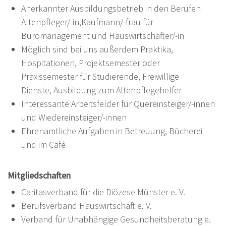
Anerkannter Ausbildungsbetrieb in den Berufen
Altenpfleger/-in,Kaufmann/-frau für
Büromanagement und Hauswirtschafter/-in
Möglich sind bei uns außerdem Praktika,
Hospitationen, Projektsemester oder
Praxissemester für Studierende, Freiwillige
Dienste, Ausbildung zum Altenpflegehelfer
Interessante Arbeitsfelder für Quereinsteiger/-innen
und Wiedereinsteiger/-innen
Ehrenamtliche Aufgaben in Betreuung, Bücherei
und im Café
Mitgliedschaften
Caritasverband für die Diözese Münster e. V.
Berufsverband Hauswirtschaft e. V.
Verband für Unabhängige Gesundheitsberatung e.