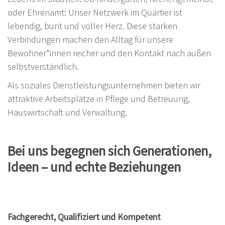
oder Ehrenamt: Unser Netzwerk im Quartier ist
lebendig, bunt und voller Herz. Diese starken
Verbindungen machen den Alltag für unsere
Bewohner*innen reicher und den Kontakt nach außen
selbstverständlich.
Als soziales Dienstleistungsunternehmen bieten wir
attraktive Arbeitsplätze in Pflege und Betreuung,
Hauswirtschaft und Verwaltung.
Bei uns begegnen sich Generationen,
Ideen – und echte Beziehungen
Fachgerecht, Qualifiziert und Kompetent