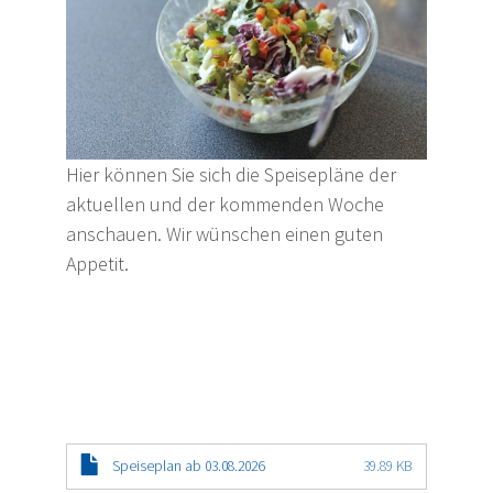
Hier können Sie sich die Speisepläne der
aktuellen und der kommenden Woche
anschauen. Wir wünschen einen guten
Appetit.
Speiseplan ab 03.08.2026
39.89 KB