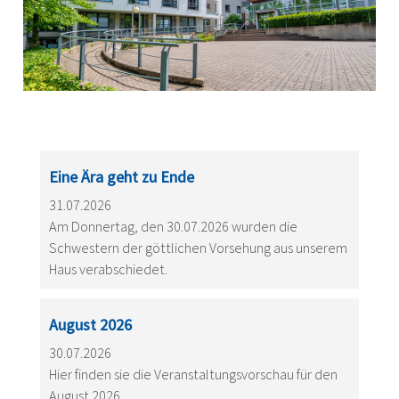
Eine Ära geht zu Ende
31.07.2026
Am Donnertag, den 30.07.2026 wurden die
Schwestern der göttlichen Vorsehung aus unserem
Haus verabschiedet.
August 2026
30.07.2026
Hier finden sie die Veranstaltungsvorschau für den
August 2026.