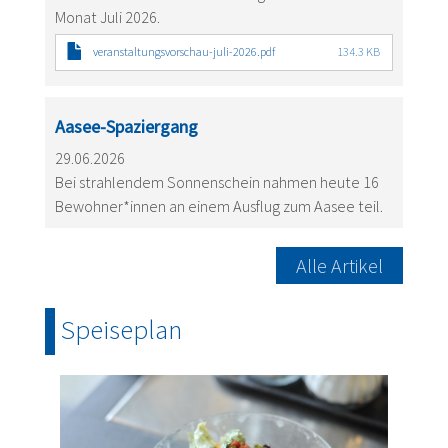
Monat Juli 2026.
veranstaltungsvorschau-juli-2026.pdf
134.3 KB
Aasee-Spaziergang
29.06.2026
Bei strahlendem Sonnenschein nahmen heute 16
Bewohner*innen an einem Ausflug zum Aasee teil.
Alle Artikel
Speiseplan