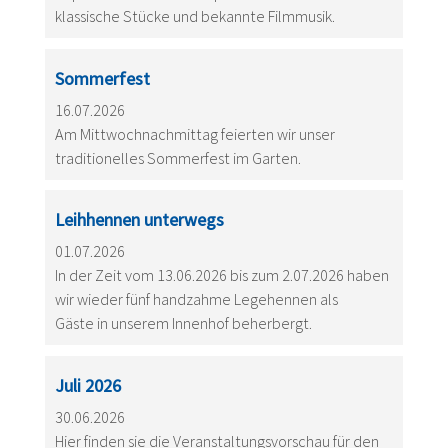
klassische Stücke und bekannte Filmmusik.
Sommerfest
16.07.2026
Am Mittwochnachmittag feierten wir unser
traditionelles Sommerfest im Garten.
Leihhennen unterwegs
01.07.2026
In der Zeit vom 13.06.2026 bis zum 2.07.2026 haben
wir wieder fünf handzahme Legehennen als
Gäste in unserem Innenhof beherbergt.
Juli 2026
30.06.2026
Hier finden sie die Veranstaltungsvorschau für den