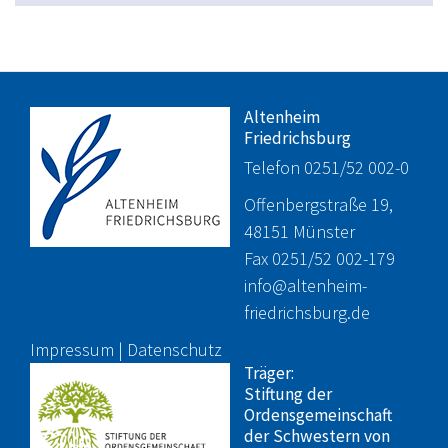
Altenheim
Friedrichsburg
Telefon 0251/52 002-0
Offenbergstraße 19,
48151 Münster
Fax 0251/52 002-179
info@altenheim-
friedrichsburg.de
Impressum
|
Datenschutz
Träger:
Stiftung der
Ordensgemeinschaft
der Schwestern von