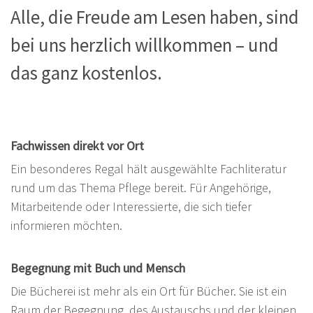
Alle, die Freude am Lesen haben, sind
bei uns herzlich willkommen – und
das ganz kostenlos.
Fachwissen direkt vor Ort
Ein besonderes Regal hält ausgewählte Fachliteratur
rund um das Thema Pflege bereit. Für Angehörige,
Mitarbeitende oder Interessierte, die sich tiefer
informieren möchten.
Begegnung mit Buch und Mensch
Die Bücherei ist mehr als ein Ort für Bücher. Sie ist ein
Raum der Begegnung, des Austauschs und der kleinen