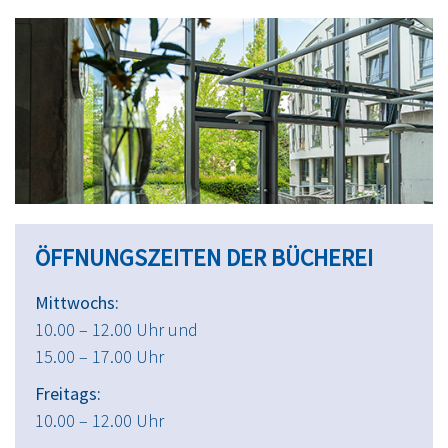
ÖFFNUNGSZEITEN DER BÜCHEREI
Mittwochs:
10.00 – 12.00 Uhr und
15.00 – 17.00 Uhr
Freitags:
10.00 – 12.00 Uhr