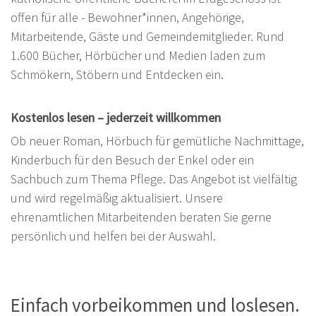
offen für alle - Bewohner*innen, Angehörige,
Mitarbeitende, Gäste und Gemeindemitglieder. Rund
1.600 Bücher, Hörbücher und Medien laden zum
Schmökern, Stöbern und Entdecken ein.
Kostenlos lesen – jederzeit willkommen
Ob neuer Roman, Hörbuch für gemütliche Nachmittage,
Kinderbuch für den Besuch der Enkel oder ein
Sachbuch zum Thema Pflege. Das Angebot ist vielfältig
und wird regelmäßig aktualisiert. Unsere
ehrenamtlichen Mitarbeitenden beraten Sie gerne
persönlich und helfen bei der Auswahl.
Einfach vorbeikommen und loslesen.