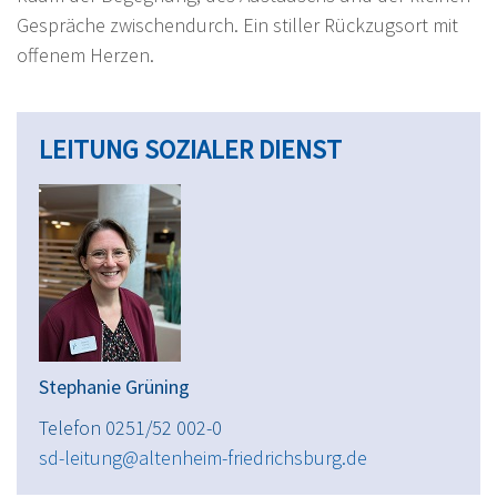
Gespräche zwischendurch. Ein stiller Rückzugsort mit
offenem Herzen.
LEITUNG SOZIALER DIENST
Stephanie Grüning
Telefon 0251/52 002-0
sd-leitung@altenheim-friedrichsburg.de